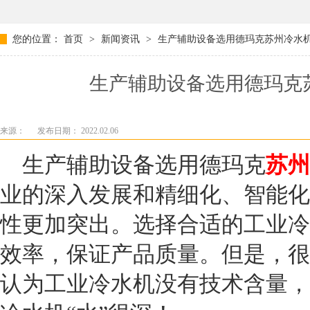
您的位置：
首页
>
新闻资讯
>
生产辅助设备选用德玛克苏州冷水
生产辅助设备选用德玛克
来源：
发布日期： 2022.02.06
生产辅助设备选用德玛克
苏州
业的深入发展和精细化、智能化
性更加突出。选择合适的工业冷
效率，保证产品质量。但是，很
认为工业冷水机没有技术含量，