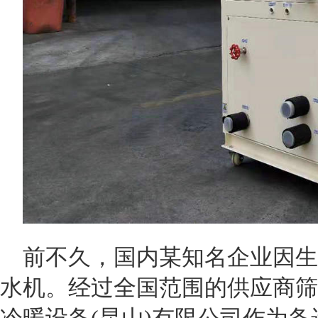
前不久，国内某知名企业因生
水机。经过全国范围的供应商筛