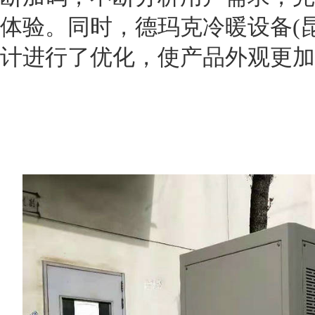
体验。同时，德玛克冷暖设备
(
计进行了优化，使产品外观更加