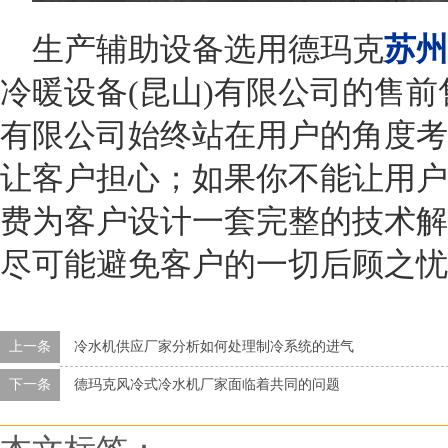
生产辅助设备选用德玛克
苏州
冷暖设备
(
昆山
)
有限公司的售前
有限公司始终站在用户的角度考
让客户担心；如果你不能让用户
费为客户设计一套完整的技术解
尽可能避免客户的一切后顾之忧
上一条
冷水机供应厂家分析如何处理制冷系统的进气
下一条
德玛克风冷式冷水机厂家面临着共同的问题