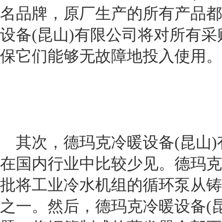
名品牌，原厂生产的所有产品都
设备
(
昆山
)
有限公司将对所有采
保它们能够无故障地投入使用。
其次，德玛克冷暖设备
(
昆山
)
在国内行业中比较少见。德玛克
批将工业冷水机组的循环泵从铸
之一。然后，德玛克冷暖设备
(