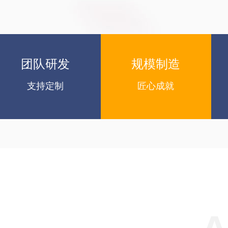
团队研发
规模制造
支持定制
匠心成就