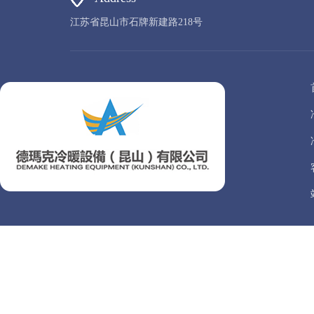
江苏省昆山市石牌新建路218号