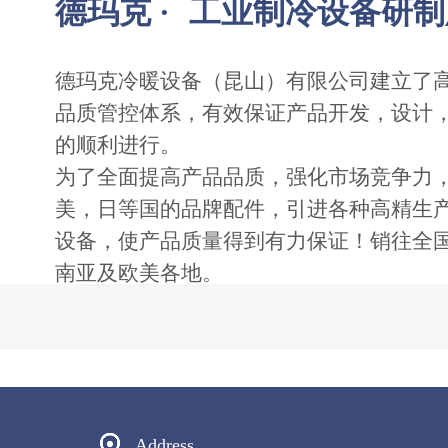
德玛克 ·
工业制冷设备研制
德玛克冷暖设备（昆山）有限公司建立了
品质管控体系，有效保证产品开发，设计
的顺利进行。
为了全面提高产品品质，强化市场竞争力
美，日等国的品牌配件，引进各种高精生
设备，使产品质量得到有力保证！销往全
南亚及欧美各地。
Address