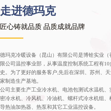
走进德玛克
匠心铸就品质 品质成就品牌
德玛克冷暖设备（昆山）有限公司是博铨实业（
限公司温控事业部，从事温度控制系统工程有10
史。为了更好的服务客户,先后在深圳、苏州、
家制造生产基地。
公司主要生产工业冷水机、电池包测试水温机、
密冷水机、冷风机、冷油机、螺杆式冷水机组、
导热油加热器、热泵和其它工业温控设备。