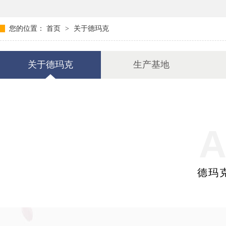
您的位置：
首页
>
关于德玛克
关于德玛克
生产基地
A
德玛