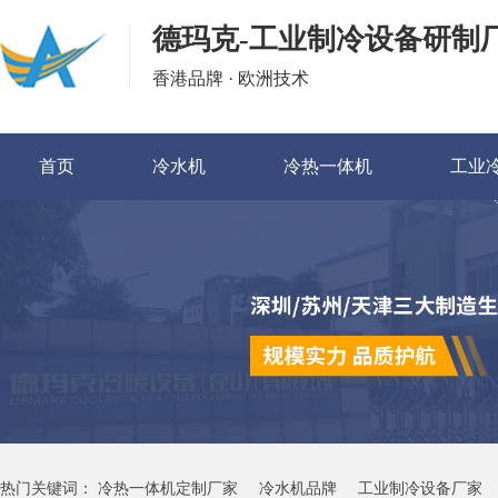
德玛克-工业制冷设备研制
香港品牌 · 欧洲技术
首页
冷水机
冷热一体机
工业
热门关键词：
冷热一体机定制厂家
冷水机品牌
工业制冷设备厂家