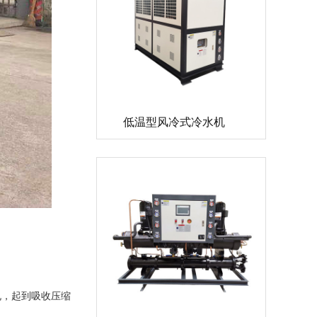
低温型风冷式冷水机
孔，起到吸收压缩