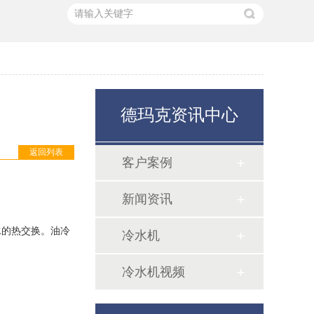
超低温冷水机
德玛克资讯中心
返回列表
客户案例
新闻资讯
水的热交换。油冷
冷水机
冷水机视频
水冷式冷水机