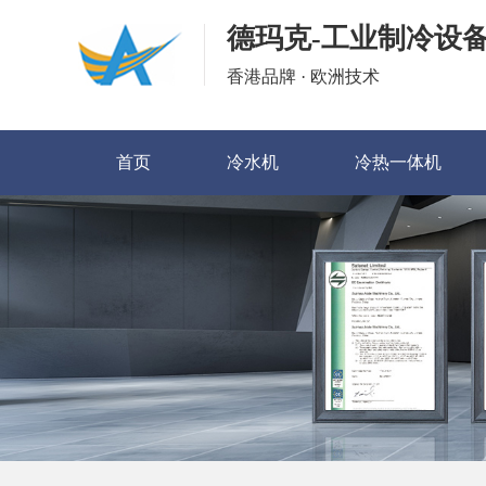
德玛克-工业制冷设
香港品牌 · 欧洲技术
首页
冷水机
冷热一体机