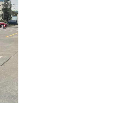
水冷螺杆冷水机
螺杆式冷水机