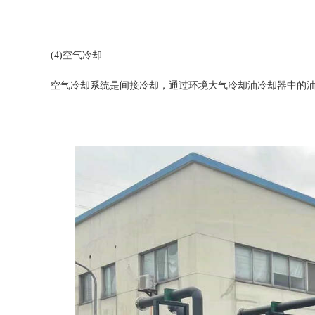
(4)空气冷却
空气冷却系统是间接冷却，通过环境大气冷却油冷却器中的