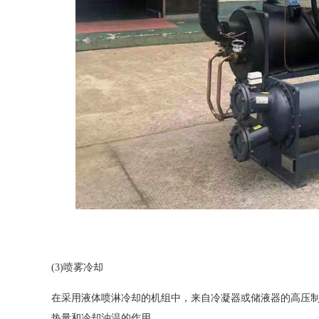
(3)喷雾冷却
在采用液体喷淋冷却的机组中，来自冷凝器或储液器的高压
热量和冷却油温的作用。