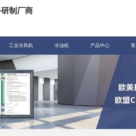
备研制厂商
工业冷风机
冷油机
产品中心
客