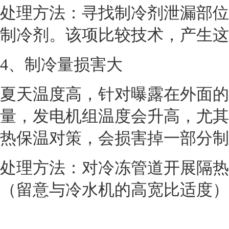
处理方法：寻找制冷剂泄漏部位
制冷剂。该项比较技术，产生这
4
、制冷量损害大
夏天温度高，针对曝露在外面的
量，发电机组温度会升高，尤其
热保温对策，会损害掉一部分制
处理方法：对冷冻管道开展隔热
（留意与冷水机的高宽比适度）