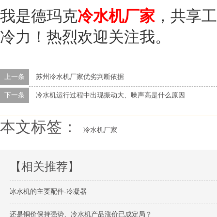
我是德玛克
冷水机厂家
，共享工
冷力！热烈欢迎关注我。
上一条
苏州冷水机厂家优劣判断依据
下一条
冷水机运行过程中出现振动大、噪声高是什么原因
本文标签：
冷水机厂家
【相关推荐】
冰水机的主要配件-冷凝器
还是铜价保持强势、冷水机产品涨价已成定局？