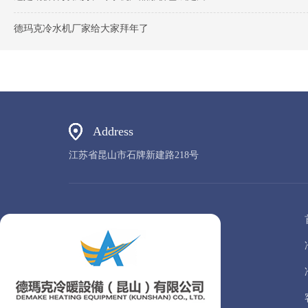
德玛克冷水机厂家给大家拜年了
Address
江苏省昆山市石牌新建路218号