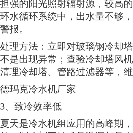
担强的阳光照射辐射源，较高的
环水循环系统中，出水量不够，
警报。
处理方法：立即对玻璃钢冷却塔
不是出现异常；查验冷却塔风机
清理冷却塔、管路过滤器等，维
德玛克冷水机厂家
3
、致冷效率低
夏天是冷水机组应用的高峰期，