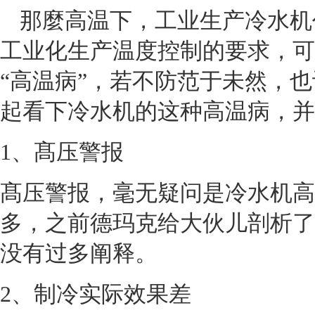
那麼高温下，工业生产冷水机
工业化生产温度控制的要求，可
“高温病”，若不防范于未然，
起看下冷水机的这种高温病，并
1
、髙压警报
髙压警报，毫无疑问是冷水机高
多，之前德玛克给大伙儿剖析了
没有过多阐释。
2
、制冷实际效果差