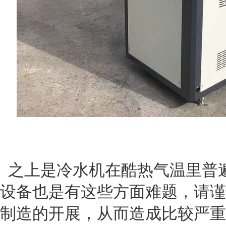
之上是冷水机在酷热气温里普
设备也是有这些方面难题，请谨
制造的开展，从而造成比较严重