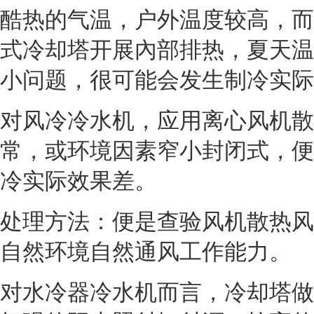
酷热的气温，户外温度较高，而
式冷却塔开展內部排热，夏天温
小问题，很可能会发生制冷实际
对风冷冷水机，应用离心风机散
常，或环境因素窄小封闭式，便
冷实际效果差。
处理方法：便是查验风机散热风
自然环境自然通风工作能力。
对水冷器冷水机而言，冷却塔做