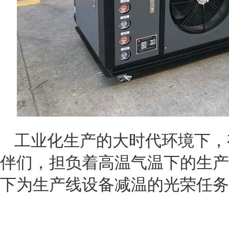
工业化生产的大时代环境下，
伴们，担负着高温气温下的生产
下为生产线设备减温的光荣任务