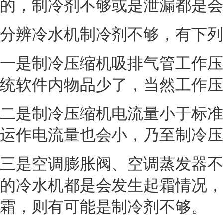
的，制冷剂不够或是泄漏都是会
分辨冷水机制冷剂不够，有下列
一是制冷压缩机吸排气管工作压
统软件内物品少了，当然工作压
二是制冷压缩机电流量小于标准
运作电流量也会小，乃至制冷压
三是空调膨胀阀、空调蒸发器不
的冷水机都是会发生起霜情况，
霜，则有可能是制冷剂不够。