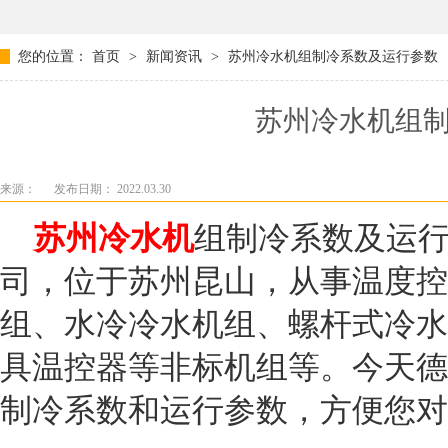
您的位置：
首页
>
新闻资讯
>
苏州冷水机组制冷系数及运行参数
苏州冷水机组
来源：
发布日期： 2022.03.30
苏州冷水机
组制冷系数及运
司，位于苏州昆山，从事温度控
组、水冷冷水机组、螺杆式冷水
具温控器等非标机组等。今天德
制冷系数和运行参数，方便您对