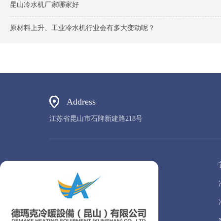
昆山冷水机厂家哪家好
原材料上升、工业冷水机行业会有多大变动呢？
Address
江苏省昆山市石牌新建路218号