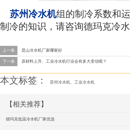
苏州冷水机
组的制冷系数和
制冷的知识，请咨询德玛克冷水
上一条
昆山冷水机厂家哪家好
下一条
原材料上升、工业冷水机行业会有多大变动呢？
本文标签：
苏州冷水机、工业冷水机
【相关推荐】
德玛克低温冷水机厂家优选