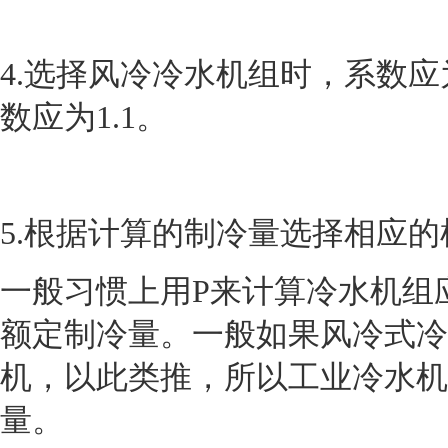
4.选择风冷冷水机组时，系数应
数应为1.1。
5.根据计算的制冷量选择相应
一般习惯上用
P来计算冷水机组
额定制冷量。一般如果风冷式冷水
机，以此类推，所以工业冷水机
量。