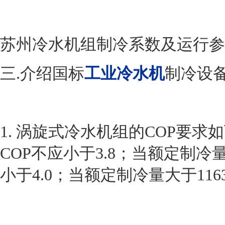
苏州冷水机组制冷系数及运行参
三
.介绍国标
工业冷水机
制冷设备
1.
涡旋式冷水机组的
COP要求
COP不应小于3.8；当额定制冷量为5
小于4.0；当额定制冷量大于116