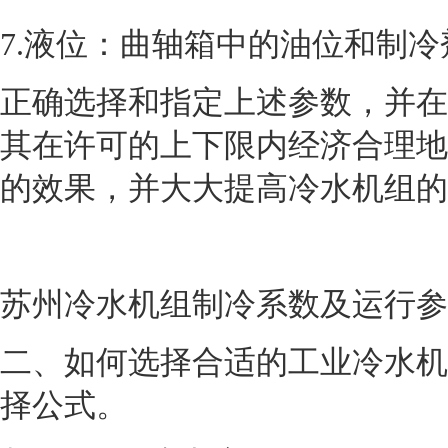
7.液位：曲轴箱中的油位和制
正确选择和指定上述参数，并在
其在许可的上下限内经济合理地
的效果，并大大提高冷水机组的
苏州冷水机组制冷系数及运行参
二、如何选择合适的工业冷水机
择公式。