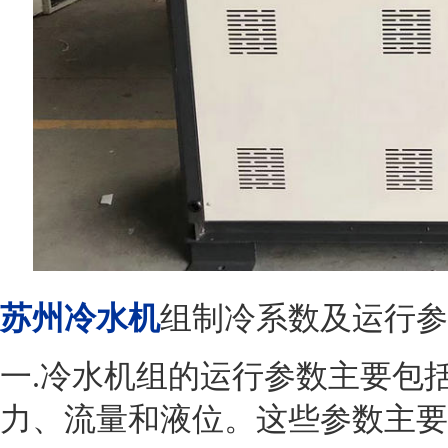
苏州冷水机
组制冷系数及运行参
一
.冷水机组的运行参数主要包
力、流量和液位。这些参数主要