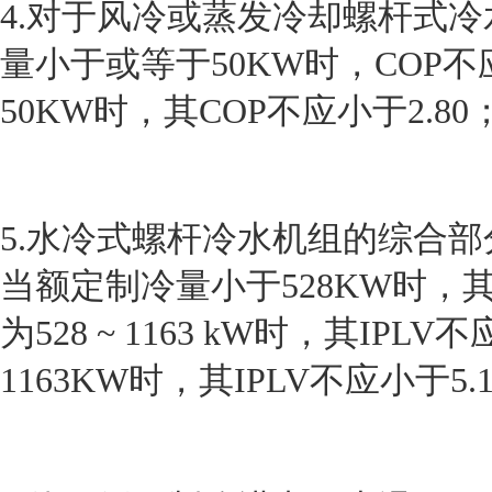
4.对于风冷或蒸发冷却螺杆式冷
量小于或等于50KW时，COP不
50KW时，其COP不应小于2.80
5.水冷式螺杆冷水机组的综合部分
当额定制冷量小于528KW时，其
为528 ~ 1163 kW时，其IP
1163KW时，其IPLV不应小于5.