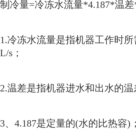
制冷量
=冷冻水流量*4.187*温
1.冷冻水流量是指机器工作时
L/s；
2.温差是指机器进水和出水的温
3、4.187是定量的(水的比热容)