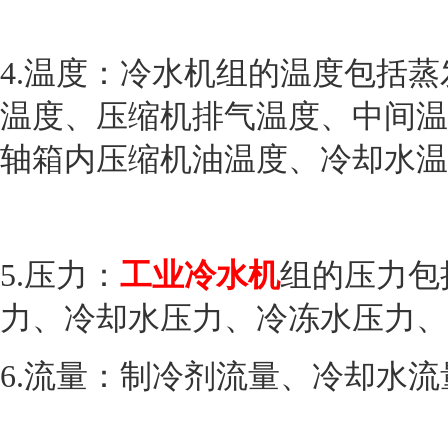
4.温度：冷水机组的温度包括
温度、压缩机排气温度、中间温
轴箱内压缩机油温度、冷却水温
5.压力：
工业冷水机
组的压力包
力、冷却水压力、冷冻水压力、
6.流量：制冷剂流量、冷却水