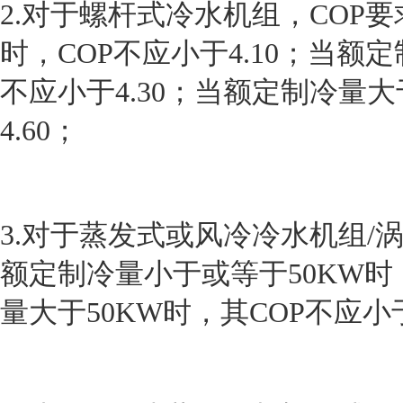
2.对于螺杆式冷水机组，COP要
时，COP不应小于4.10；当额定制冷
不应小于4.30；当额定制冷量大
4.60；
3.对于蒸发式或风冷冷水机组/
额定制冷量小于或等于50KW时，
量大于50KW时，其COP不应小于