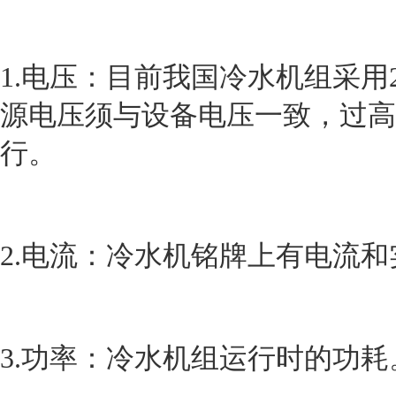
1.电压：目前我国冷水机组采用22
源电压须与设备电压一致，过高
行。
2.电流：冷水机铭牌上有电流
3.功率：冷水机组运行时的功耗