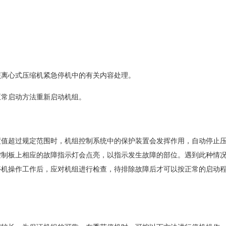
照离心式压缩机紧急停机中的有关内容处理。
正常启动方法重新启动机组。
度值超过规定范围时，机组控制系统中的保护装置会发挥作用，自动停止
控制板上相应的故障指示灯会点亮，以指示发生故障的部位。遇到此种情
停机操作工作后，应对机组进行检查，待排除故障后才可以按正常的启动