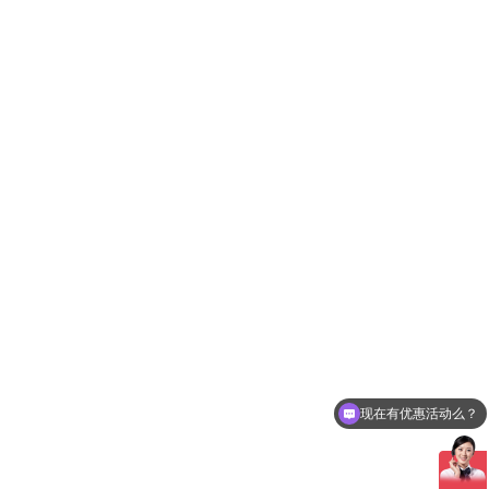
低温型风冷式冷水机
现在有优惠活动么？