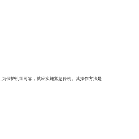
象
;为保护机组可靠，就应实施紧急停机。其操作方法是: