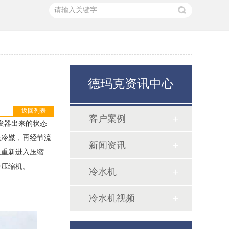
德玛克资讯中心
返回列表
客户案例
发器出来的状态
态冷媒，再经节流
新闻资讯
道重新进入压缩
冷压缩机。
冷水机
冷水机视频
超低温冷水机