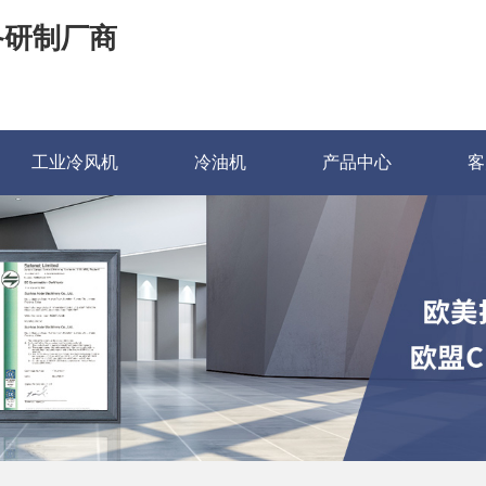
备研制厂商
工业冷风机
冷油机
产品中心
客