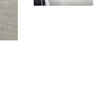
水冷螺杆冷水机
螺杆式冷水机
模块冷水机
超低温冷水机
水冷式冷水机
风冷式冷水机