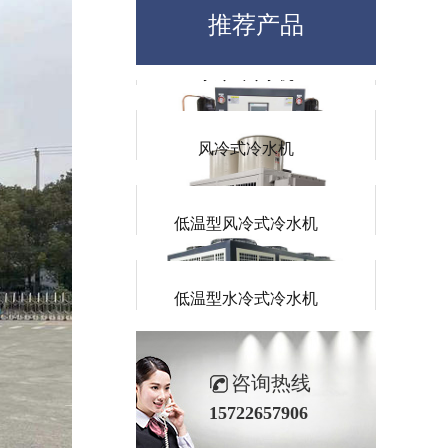
推荐产品
水冷式冷水机
风冷式冷水机
低温型风冷式冷水机
低温型水冷式冷水机
防爆式冷水机
咨询热线
15722657906
风冷螺杆冷水机