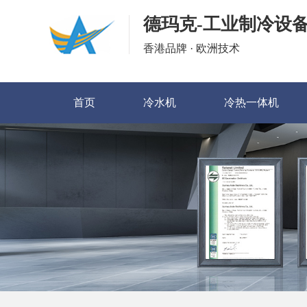
德玛克-工业制冷设
香港品牌 · 欧洲技术
首页
冷水机
冷热一体机