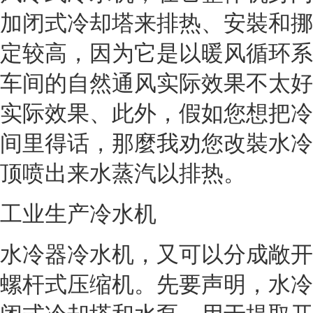
加闭式冷却塔来排热、安裝和挪
定较高，因为它是以暖风循环系
车间的自然通风实际效果不太好
实际效果、此外，假如您想把冷
间里得话，那麼我劝您改裝水冷
顶喷出来水蒸汽以排热。
工业生产冷水机
水冷器冷水机，又可以分成敞开
螺杆式压缩机。先要声明，水冷