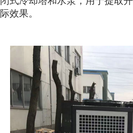
闭式冷却塔和水泵，用于提取开
际效果。