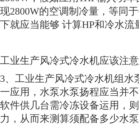
现
2800W
的空调制冷量，等同于
下就应当能够 计算
HP
和冷水流
工业生产风冷式冷水机应该注意
3
、工业生产风冷式冷水机组水
一应用，水泵水泵扬程应当并不
软件供几台需冷冻设备运用，则
力，从而来测算须配备多少水泵