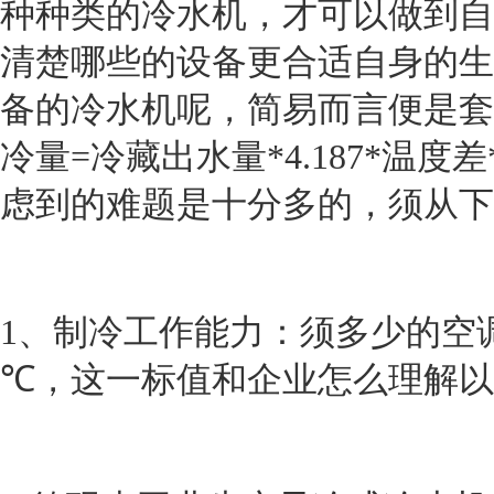
种种类的冷水机，才可以做到自
清楚哪些的设备更合适自身的生
备的冷水机呢，简易而言便是套
冷量
=
冷藏出水量
*4.187*
温度差
虑到的难题是十分多的，须从下
1
、制冷工作能力：须多少的空
℃，这一标值和企业怎么理解以