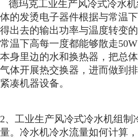
德玛克
工业生产风冷式冷水机
体的发烫电子器件根据与常温下
得出去的输出功率与温度转变的
常温下高每一度都能够散走
50W
本身里边的水和换热器，把总体
气体开展热交换器，进而做到排
紧凑机器设备。
2
、工业生产风冷式冷水机组制
量。冷水机冷水流量如何计算，