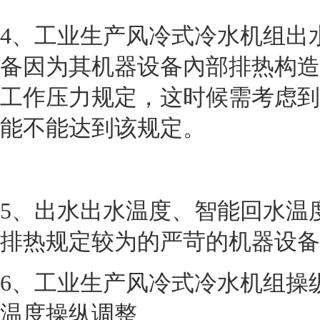
4
、工业生产风冷式冷水机组出
备因为其机器设备內部排热构造
工作压力规定，这时候需考虑到
能不能达到该规定。
5
、出水出水温度、智能回水温
排热规定较为的严苛的机器设备
6
、工业生产风冷式冷水机组操
温度操纵调整