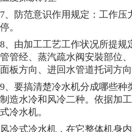
7
、防范意识作用规定：工作压
停。
8
、由加工工艺工作状况所提规
管管经、蒸汽疏水阀安裝部位、
面板方向、进回水管道托词方向
9
、要搞清楚冷水机分成哪些种
制造水冷和风冷二种。依据加工
式冷水机。
风冷式冷水机，在它整体机身内