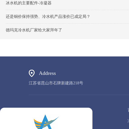
冰水机的主要配件-冷凝器
还是铜价保持强势、冷水机产品涨价已成定局？
德玛克冷水机厂家给大家拜年了
Address
江苏省昆山市石牌新建路218号