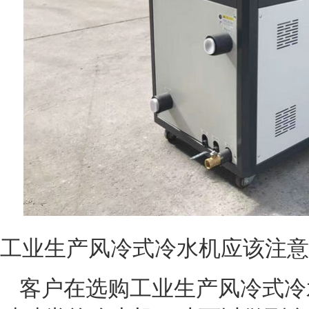
工业生产风冷式冷水机应该注意
客户在选购工业生产风冷式冷