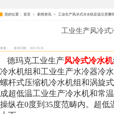
您的位置：
首页
>
新闻资讯
>
工业生产风冷式冷水机应该注意哪
工业生产风冷式
来源：
发布日期： 2021.05.16
德玛克
工业生产
风冷式冷水机
冷水机组和工业生产水冷器冷水
螺杆式压缩机冷水机组和涡旋式
成超低温工业生产冷水机和常温
操纵在
0
度到
35
度范畴内。超低