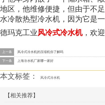
地区，他维修便捷，但由于不足
水冷散热型冷水机，因为它是一
德玛克工业
风冷式冷水机
，欢迎
上一条
风冷式冷水机的压缩机你了解吗
下一条
上海冷水机厂家哪一家好
本文标签：
风冷式冷水机
【相关推荐】