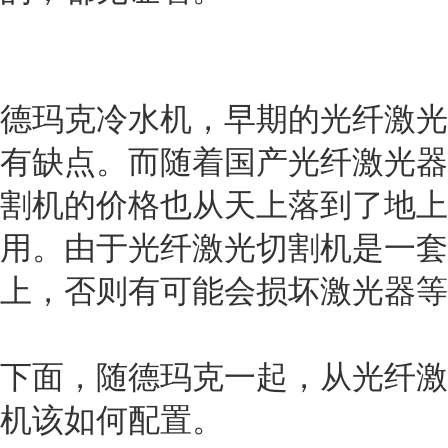
德玛克冷水机，
早期的光纤激光
有缺点。而随着国产光纤激光器
割机的价格也从天上落到了地上
用。由于光纤激光切割机是一套
上，否则有可能会损坏激光器等
下面，随
德玛克
一起，从光纤激
机该如何配置。