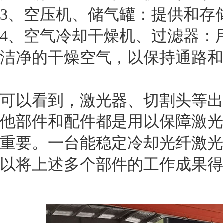
3、空压机、储气罐：提供和存
4、空气冷却干燥机、过滤器：
洁净的干燥空气，以保持通路和
可以看到，激光器、切割头等出
他部件和配件都是用以保障激光
重要。一台能稳定冷却光纤激光
以将上述多个部件的工作成果得