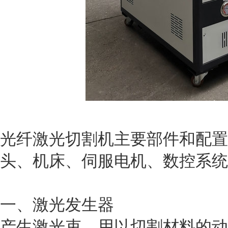
光纤激光切割机主要部件和配置
头、机床、伺服电机、数控系统
一、激光发生器
产生激光束，用以切割材料的动