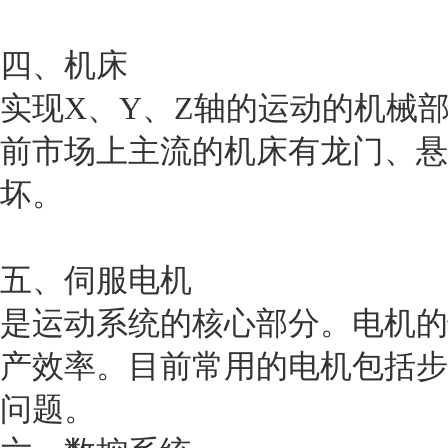
四、机床
实现
X、Y、Z轴的运动的机械
前市场上主流的机床有龙门、悬
坏。
五、伺服电机
是运动系统的核心部分。电机的
产效率。目前常用的电机包括步
问题。