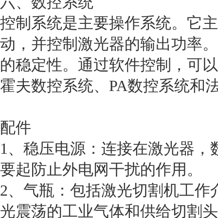
六、数控系统
控制系统是主要操作系统。它主
动，并控制激光器的输出功率。
的稳定性。通过软件控制，可以
霍夫数控系统、PA数控系统和
配件
1、稳压电源：连接在激光器，
要起防止外电网干扰的作用。
2、气瓶：包括激光切割机工作
光震荡的工业气体和供给切割头