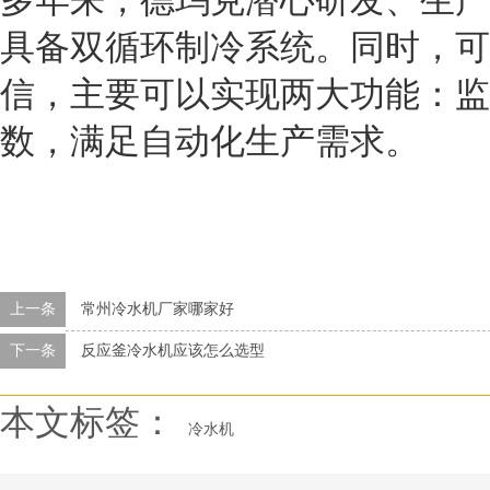
具备双循环制冷系统。同时，可
信，主要可以实现两大功能：监
数，满足自动化生产需求。
上一条
常州冷水机厂家哪家好
下一条
反应釜冷水机应该怎么选型
本文标签：
冷水机