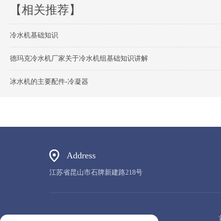
【相关推荐】
冷水机基础知识
德玛克冷水机厂家关于冷水机组基础知识讲解
冰水机的主要配件-冷凝器
Address
江苏省昆山市石牌新建路218号