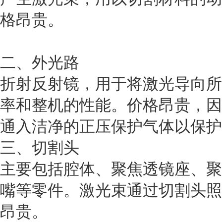
格昂贵。
二、外光路
折射反射镜，用于将激光导向所
率和整机的性能。价格昂贵，因
通入洁净的正压保护气体以保护
三、切割头
主要包括腔体、聚焦透镜座、聚
嘴等零件。激光束通过切割头照
昂贵。