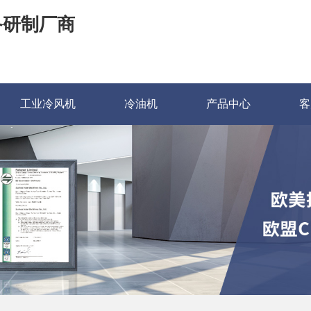
备研制厂商
工业冷风机
冷油机
产品中心
客