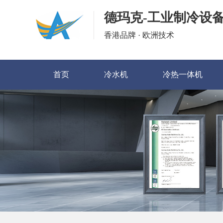
德玛克-工业制冷设
香港品牌 · 欧洲技术
首页
冷水机
冷热一体机