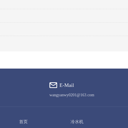
E-Mail
wangyanwy0201@163.com
首页
冷水机