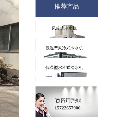
水冷式冷水机
推荐产品
风冷式冷水机
低温型风冷式冷水机
低温型水冷式冷水机
防爆式冷水机
咨询热线
风冷螺杆冷水机
15722657906