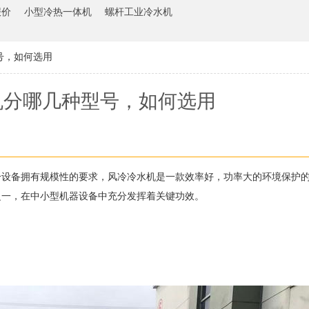
报价
小型冷热一体机
螺杆工业冷水机
号，如何选用
机分哪几种型号，如何选用
冷设备拥有规模性的要求，风冷冷水机是一款效率好，功率大的环境保护
之一，在中小型机器设备中充分发挥着关键功效。