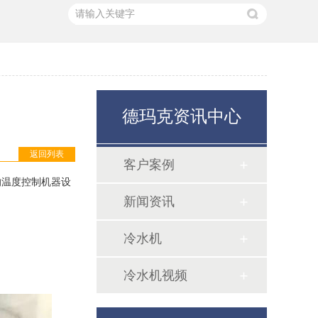
德玛克资讯中心
返回列表
客户案例
的温度控制机器设
新闻资讯
冷水机
超低温冷水机
冷水机视频