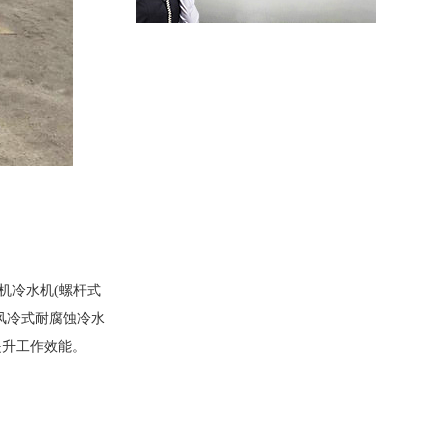
水冷螺杆冷水机
螺杆式冷水机
模块冷水机
超低温冷水机
机冷水机
(
螺杆式
水冷式冷水机
风冷式耐腐蚀冷水
提升工作效能。
风冷式冷水机