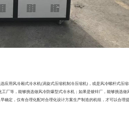
挑选应用风冷厢式冷水机
(
涡旋式压缩机制冷压缩机
)
，或是风冷螺杆式压缩
化工厂等，能够挑选做风冷防爆型式冷水机；如果是镀锌厂，能够挑选做
提早确定，仅有合理化配对合理化设计方案生产制造的机组，才可以合理