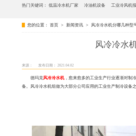
热门关键词：
低温冷水机厂家
冷油机设备
工业冷风机
您的位置：
首页
>
新闻资讯
>
风冷冷水机分哪几种型
风冷冷水
来源：
发布日期： 2021.04.02
德玛克
风冷冷水机
，愈来愈多的工业生产行业逐渐对制
备。风冷冷水机组做为大部分公司应用的工业生产制冷设备