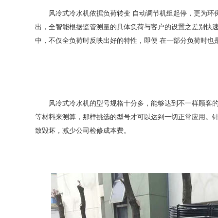
风冷式冷水机依据负荷转变
自动调节机组起停，更为环
出，全智能根据监管测量的具体负荷与客户的设置之差别快
中，不仅全负荷时反映出好的特性，即便
在一部分负荷时也
风冷式冷水机的型号规格十分多，能够达到不一样顾客
等材料来测算，那样挑选的型号才可以达到一切正常应用。
致毁坏，减少公司检修成本费。