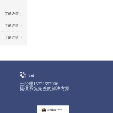
了解详情 >
了解详情 >
了解详情 >
Tel
王经理15722657906
提供系统完整的解决方案