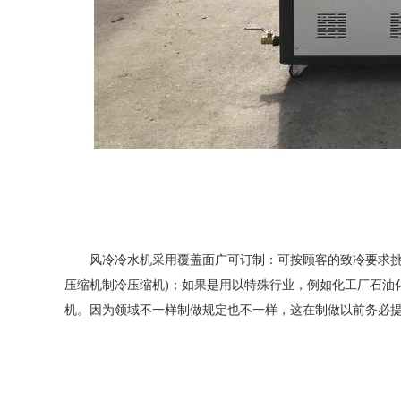
风冷冷水机采用覆盖面广可订制：可按顾客的致冷要求
压缩机制冷压缩机
)
；如果是用以特殊行业，例如化工厂石油
机。因为领域不一样制做规定也不一样，这在制做以前务必