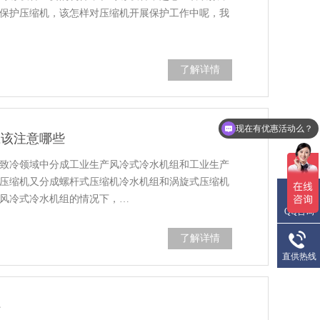
保护压缩机，该怎样对压缩机开展保护工作中呢，我
了解详情
现在有优惠活动么？
应该注意哪些
致冷领域中分成工业生产风冷式冷水机组和工业生产
压缩机又分成螺杆式压缩机冷水机组和涡旋式压缩机
风冷式冷水机组的情况下，…
QQ咨询
了解详情
直供热线
好