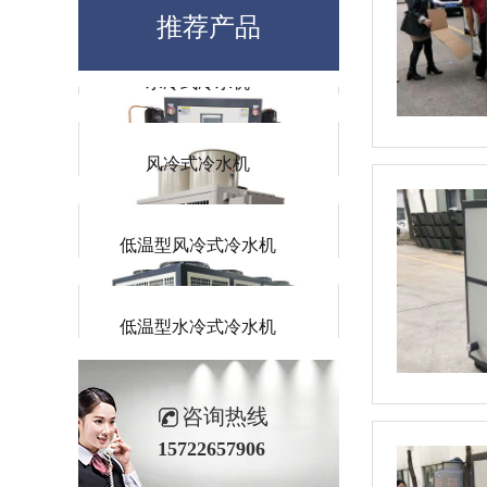
推荐产品
水冷式冷水机
风冷式冷水机
低温型风冷式冷水机
低温型水冷式冷水机
防爆式冷水机
咨询热线
15722657906
风冷螺杆冷水机