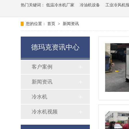
热门关键词：
低温冷水机厂家
冷油机设备
工业冷风机
您的位置：
首页
>
新闻资讯
德玛克资讯中心
客户案例
新闻资讯
冷水机
冷水机视频
超低温冷水机