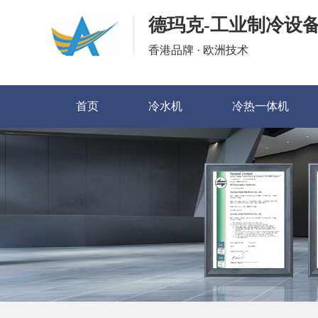
德玛克-工业制冷设
香港品牌 · 欧洲技术
首页
冷水机
冷热一体机