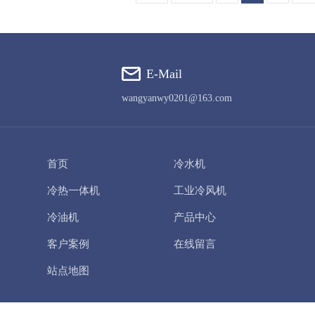
E-Mail
wangyanwy0201@163.com
首页
冷水机
冷热一体机
工业冷风机
冷油机
产品中心
客户案例
在线留言
站点地图