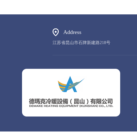
低温型风冷式冷水机
Address
江苏省昆山市石牌新建路218号