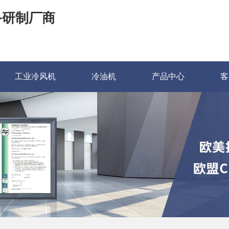
备研制厂商
工业冷风机
冷油机
产品中心
客