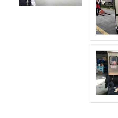
水冷螺杆冷水机
螺杆式冷水机
模块冷水机
超低温冷水机
水冷式冷水机
风冷式冷水机